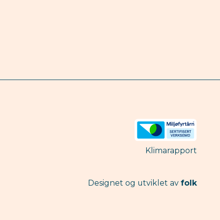
Klimarapport
Designet og utviklet av
folk