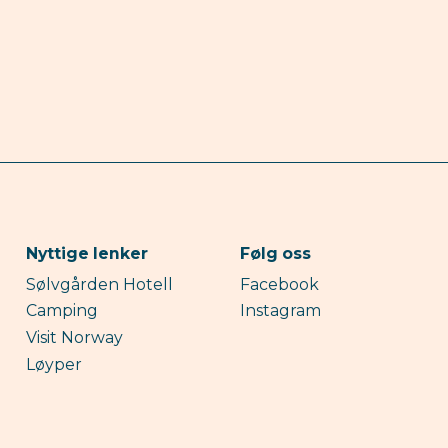
Nyttige lenker
Følg oss
Sølvgården Hotell
Facebook
Camping
Instagram
Visit Norway
Løyper