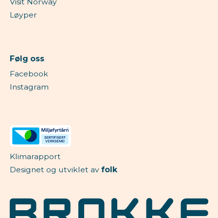
Visit Norway
Løyper
Følg oss
Facebook
Instagram
Klimarapport
Designet og utviklet av
folk